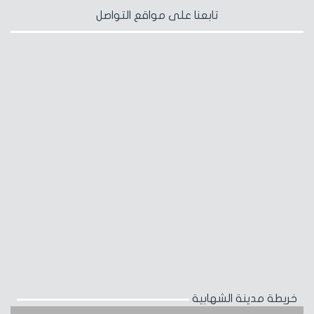
تابعنا على مواقع التواصل
خريطة مدينة الشهابية