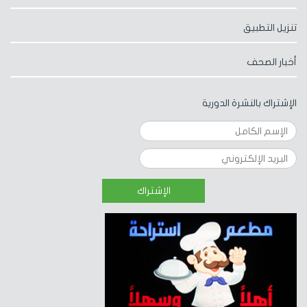
تنزيل التطبيق
أخبار الصحف
الإشتراك بالنشرة الدورية