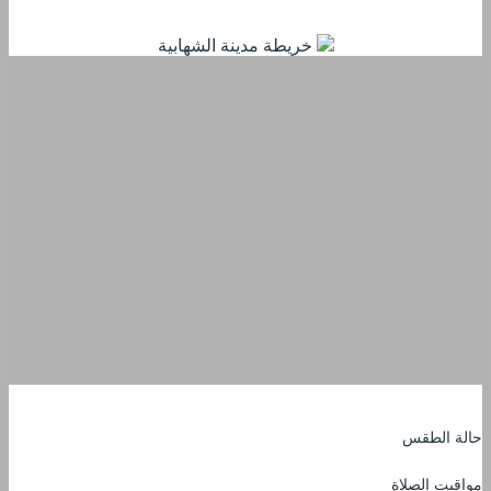
خريطة مدينة الشهابية
حالة الطقس
مواقيت الصلاة