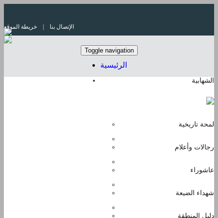
الإتصال بنا
| خريطة الموقع
Toggle navigation
الرئيسية
الشهابية
آخر الأخبار
لمحة تاريخية
رجالات وأعلام
عاشوراء
شهداء الضيعة
دليل المنطقة