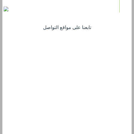
تابعنا على مواقع التواصل