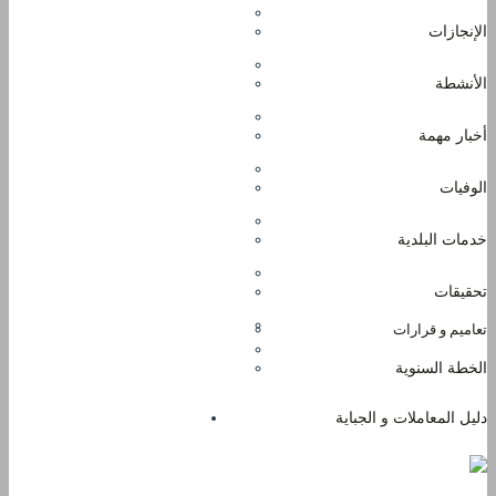
الإنجازات
الأنشطة
أخبار مهمة
الوفيات
خدمات البلدية
تحقيقات
تعاميم و قرارات
الخطة السنوية
دليل المعاملات و الجباية