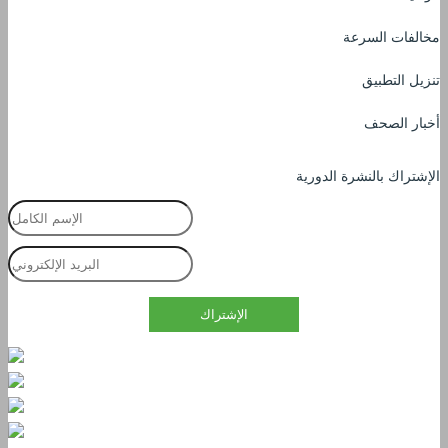
مخالفات السرعة
تنزيل التطبيق
أخبار الصحف
الإشتراك بالنشرة الدورية