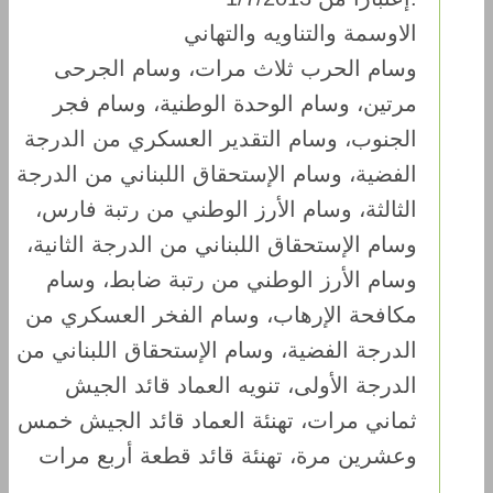
الاوسمة والتناويه والتهاني
وسام الحرب ثلاث مرات، وسام الجرحى
مرتين، وسام الوحدة الوطنية، وسام فجر
الجنوب، وسام التقدير العسكري من الدرجة
الفضية، وسام الإستحقاق اللبناني من الدرجة
الثالثة، وسام الأرز الوطني من رتبة فارس،
وسام الإستحقاق اللبناني من الدرجة الثانية،
وسام الأرز الوطني من رتبة ضابط، وسام
مكافحة الإرهاب، وسام الفخر العسكري من
الدرجة الفضية، وسام الإستحقاق اللبناني من
الدرجة الأولى، تنويه العماد قائد الجيش
ثماني مرات، تهنئة العماد قائد الجيش خمس
وعشرين مرة، تهنئة قائد قطعة أربع مرات