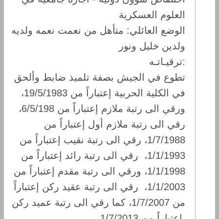
العلوم العسكرية
الوضع العائلي: متأهل من نعمت نعمه ولديه
ولدين خليل ونور
ترقيـاتـه:
تطوع في الجيش بصفة تلميذ ضابط وألحق
في الكلية الحربية إعتباراً من 19/5/1983،
ورقي الى رتبة ملازم إعتباراً من 6/5/198،
رقي الى رتبة ملازم أول إعتباراً من
1/7/1988، رقي الى رتبة نقيب إعتباراً من
1/1/1993، رقي الى رتبة رائد إعتباراً من
1/1/1998، ورقي الى رتبة مقدم إعتباراً من
1/1/2003، رقي الى رتبة عقيد ركن إعتباراً
من 1/7/2007، كما رقي الى رتبة عميد ركن
إعتباراً من 1/7/2013.